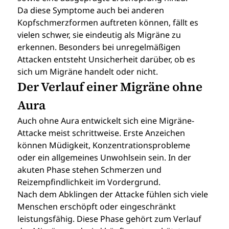
Da diese Symptome auch bei anderen 
Kopfschmerzformen auftreten können, fällt es 
vielen schwer, sie eindeutig als Migräne zu 
erkennen. Besonders bei unregelmäßigen 
Attacken entsteht Unsicherheit darüber, ob es 
sich um Migräne handelt oder nicht.
Der Verlauf einer Migräne ohne 
Aura
Auch ohne Aura entwickelt sich eine Migräne-
Attacke meist schrittweise. Erste Anzeichen 
können Müdigkeit, Konzentrationsprobleme 
oder ein allgemeines Unwohlsein sein. In der 
akuten Phase stehen Schmerzen und 
Reizempfindlichkeit im Vordergrund.
Nach dem Abklingen der Attacke fühlen sich viele 
Menschen erschöpft oder eingeschränkt 
leistungsfähig. Diese Phase gehört zum Verlauf 