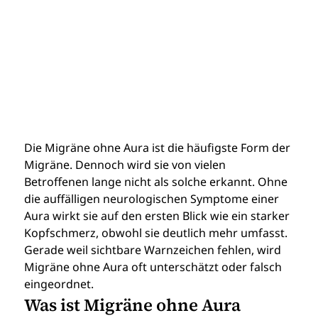
Die Migräne ohne Aura ist die häufigste Form der 
Migräne. Dennoch wird sie von vielen 
Betroffenen lange nicht als solche erkannt. Ohne 
die auffälligen neurologischen Symptome einer 
Aura wirkt sie auf den ersten Blick wie ein starker 
Kopfschmerz, obwohl sie deutlich mehr umfasst.
Gerade weil sichtbare Warnzeichen fehlen, wird 
Migräne ohne Aura oft unterschätzt oder falsch 
eingeordnet.
Was ist Migräne ohne Aura