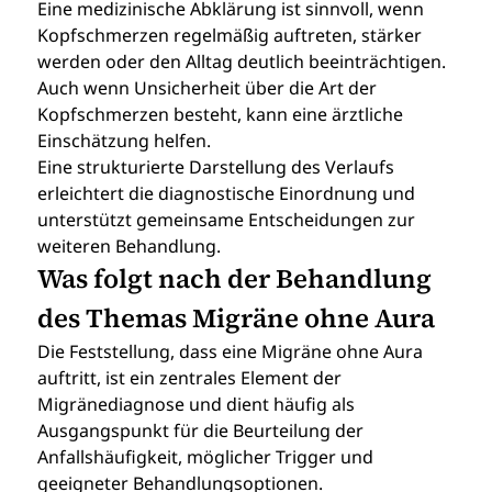
Eine medizinische Abklärung ist sinnvoll, wenn 
Kopfschmerzen regelmäßig auftreten, stärker 
werden oder den Alltag deutlich beeinträchtigen. 
Auch wenn Unsicherheit über die Art der 
Kopfschmerzen besteht, kann eine ärztliche 
Einschätzung helfen.
Eine strukturierte Darstellung des Verlaufs 
erleichtert die diagnostische Einordnung und 
unterstützt gemeinsame Entscheidungen zur 
weiteren Behandlung.
Was folgt nach der Behandlung 
des Themas Migräne ohne Aura
Die Feststellung, dass eine Migräne ohne Aura 
auftritt, ist ein zentrales Element der 
Migränediagnose und dient häufig als 
Ausgangspunkt für die Beurteilung der 
Anfallshäufigkeit, möglicher Trigger und 
geeigneter Behandlungsoptionen.