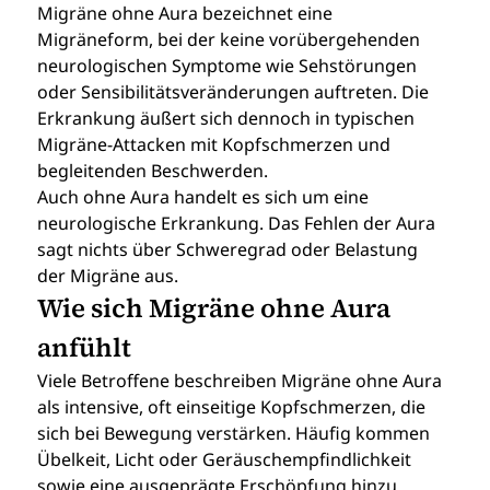
Migräne ohne Aura bezeichnet eine 
Migräneform, bei der keine vorübergehenden 
neurologischen Symptome wie Sehstörungen 
oder Sensibilitätsveränderungen auftreten. Die 
Erkrankung äußert sich dennoch in typischen 
Migräne-Attacken mit Kopfschmerzen und 
begleitenden Beschwerden.
Auch ohne Aura handelt es sich um eine 
neurologische Erkrankung. Das Fehlen der Aura 
sagt nichts über Schweregrad oder Belastung 
der Migräne aus.
Wie sich Migräne ohne Aura 
anfühlt
Viele Betroffene beschreiben Migräne ohne Aura 
als intensive, oft einseitige Kopfschmerzen, die 
sich bei Bewegung verstärken. Häufig kommen 
Übelkeit, Licht oder Geräuschempfindlichkeit 
sowie eine ausgeprägte Erschöpfung hinzu.