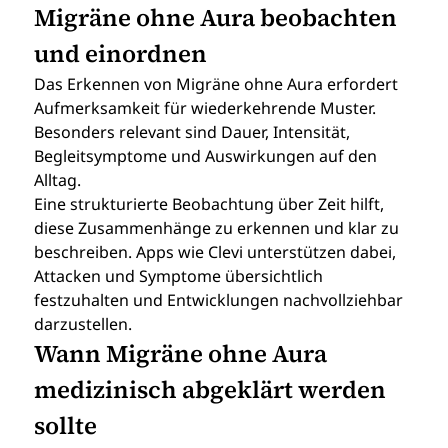
Migräne ohne Aura beobachten 
und einordnen
Das Erkennen von Migräne ohne Aura erfordert 
Aufmerksamkeit für wiederkehrende Muster. 
Besonders relevant sind Dauer, Intensität, 
Begleitsymptome und Auswirkungen auf den 
Alltag.
Eine strukturierte Beobachtung über Zeit hilft, 
diese Zusammenhänge zu erkennen und klar zu 
beschreiben. Apps wie Clevi unterstützen dabei, 
Attacken und Symptome übersichtlich 
festzuhalten und Entwicklungen nachvollziehbar 
darzustellen.
Wann Migräne ohne Aura 
medizinisch abgeklärt werden 
sollte