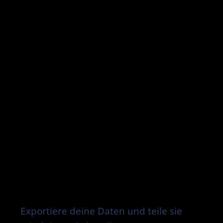
Exportiere deine Daten und teile sie