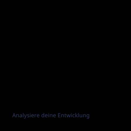
Analysiere deine Entwicklung