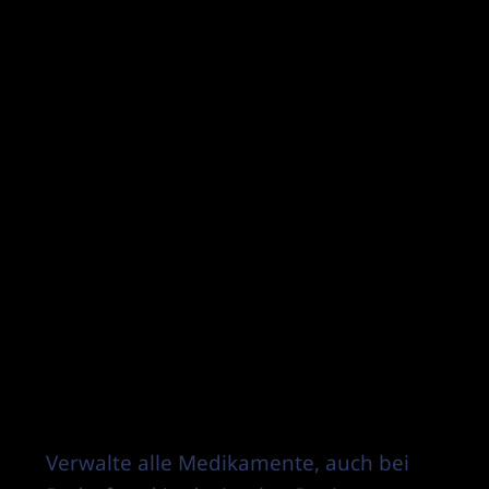
Verwalte alle Medikamente, auch bei