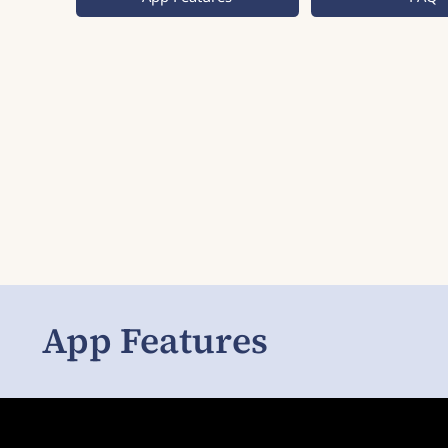
App Features