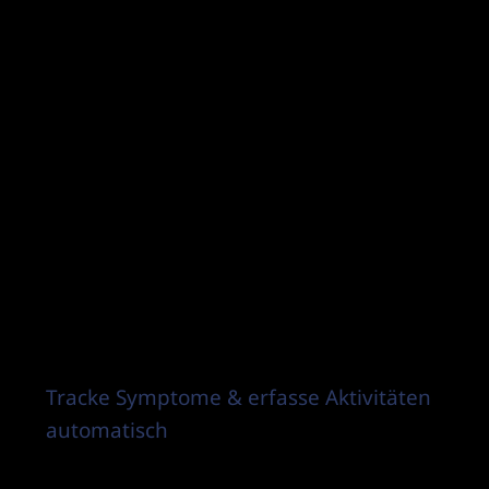
Tracke Symptome & erfasse Aktivitäten
automatisch