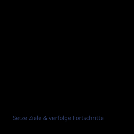
Setze Ziele & verfolge Fortschritte