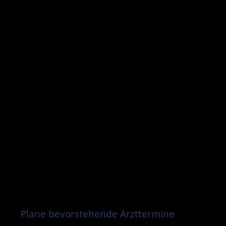
Plane bevorstehende Arzttermine