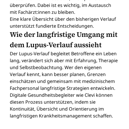
überprüfen. Dabei ist es wichtig, im Austausch 
mit Fachärzt:innen zu bleiben.
Eine klare Übersicht über den bisherigen Verlauf 
unterstützt fundierte Entscheidungen.
Wie der langfristige Umgang mit 
dem Lupus-Verlauf aussieht
Der Lupus-Verlauf begleitet Betroffene ein Leben 
lang, verändert sich aber mit Erfahrung, Therapie 
und Selbstbeobachtung. Wer den eigenen 
Verlauf kennt, kann besser planen, Grenzen 
einschätzen und gemeinsam mit medizinischem 
Fachpersonal langfristige Strategien entwickeln.
Digitale Gesundheitsbegleiter wie Clevi können 
diesen Prozess unterstützen, indem sie 
Kontinuität, Übersicht und Orientierung im 
langfristigen Krankheitsmanagement schaffen.