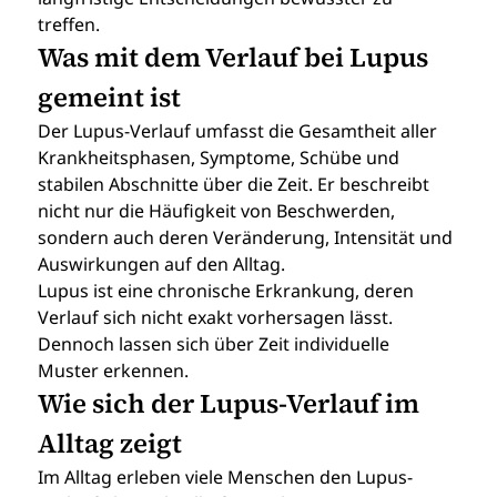
treffen.
Was mit dem Verlauf bei Lupus 
gemeint ist
Der Lupus-Verlauf umfasst die Gesamtheit aller 
Krankheitsphasen, Symptome, Schübe und 
stabilen Abschnitte über die Zeit. Er beschreibt 
nicht nur die Häufigkeit von Beschwerden, 
sondern auch deren Veränderung, Intensität und 
Auswirkungen auf den Alltag.
Lupus ist eine chronische Erkrankung, deren 
Verlauf sich nicht exakt vorhersagen lässt. 
Dennoch lassen sich über Zeit individuelle 
Muster erkennen.
Wie sich der Lupus-Verlauf im 
Alltag zeigt
Im Alltag erleben viele Menschen den Lupus-