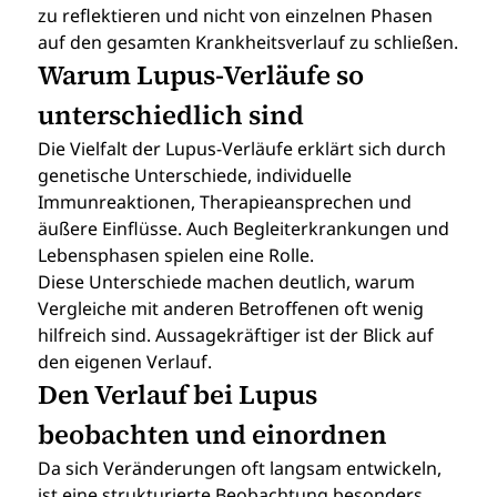
zu reflektieren und nicht von einzelnen Phasen 
auf den gesamten Krankheitsverlauf zu schließen.
Warum Lupus-Verläufe so 
unterschiedlich sind
Die Vielfalt der Lupus-Verläufe erklärt sich durch 
genetische Unterschiede, individuelle 
Immunreaktionen, Therapieansprechen und 
äußere Einflüsse. Auch Begleiterkrankungen und 
Lebensphasen spielen eine Rolle.
Diese Unterschiede machen deutlich, warum 
Vergleiche mit anderen Betroffenen oft wenig 
hilfreich sind. Aussagekräftiger ist der Blick auf 
den eigenen Verlauf.
Den Verlauf bei Lupus 
beobachten und einordnen
Da sich Veränderungen oft langsam entwickeln, 
ist eine strukturierte Beobachtung besonders 