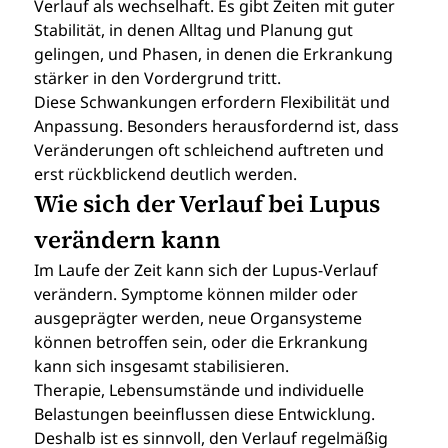
Verlauf als wechselhaft. Es gibt Zeiten mit guter 
Stabilität, in denen Alltag und Planung gut 
gelingen, und Phasen, in denen die Erkrankung 
stärker in den Vordergrund tritt.
Diese Schwankungen erfordern Flexibilität und 
Anpassung. Besonders herausfordernd ist, dass 
Veränderungen oft schleichend auftreten und 
erst rückblickend deutlich werden.
Wie sich der Verlauf bei Lupus 
verändern kann
Im Laufe der Zeit kann sich der Lupus-Verlauf 
verändern. Symptome können milder oder 
ausgeprägter werden, neue Organsysteme 
können betroffen sein, oder die Erkrankung 
kann sich insgesamt stabilisieren.
Therapie, Lebensumstände und individuelle 
Belastungen beeinflussen diese Entwicklung. 
Deshalb ist es sinnvoll, den Verlauf regelmäßig 