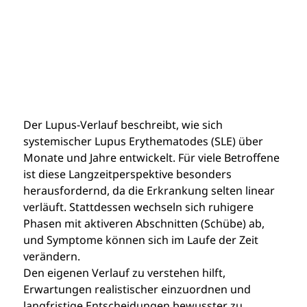
Der Lupus-Verlauf beschreibt, wie sich 
systemischer Lupus Erythematodes (SLE) über 
Monate und Jahre entwickelt. Für viele Betroffene 
ist diese Langzeitperspektive besonders 
herausfordernd, da die Erkrankung selten linear 
verläuft. Stattdessen wechseln sich ruhigere 
Phasen mit aktiveren Abschnitten (Schübe) ab, 
und Symptome können sich im Laufe der Zeit 
verändern.
Den eigenen Verlauf zu verstehen hilft, 
Erwartungen realistischer einzuordnen und 
langfristige Entscheidungen bewusster zu 