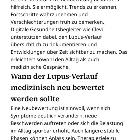
hilfreich. Sie ermöglicht, Trends zu erkennen, 
Fortschritte wahrzunehmen und 
Verschlechterungen früh zu bemerken.
Digitale Gesundheitsbegleiter wie Clevi 
unterstützen dabei, den Lupus-Verlauf 
übersichtlich zu dokumentieren und 
Entwicklungen über Zeit sichtbar zu machen. Das 
erleichtert sowohl den Alltag als auch 
medizinische Gespräche.
Wann der Lupus-Verlauf 
medizinisch neu bewertet 
werden sollte
Eine Neubewertung ist sinnvoll, wenn sich 
Symptome deutlich verändern, neue 
Beschwerden auftreten oder sich die Belastung 
im Alltag spürbar erhöht. Auch längere stabile 
Phasen können Anlass sein, Therapieziele zu 