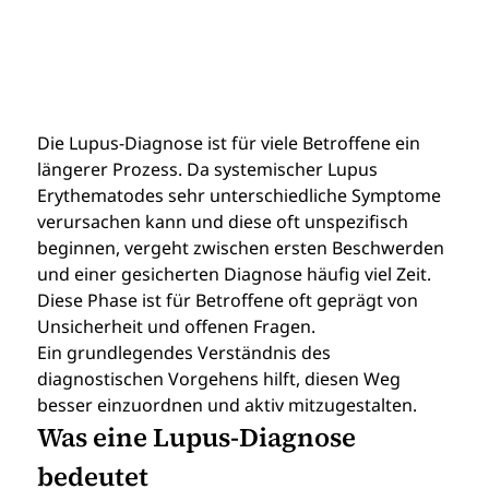
Die Lupus-Diagnose ist für viele Betroffene ein 
längerer Prozess. Da systemischer Lupus 
Erythematodes sehr unterschiedliche Symptome 
verursachen kann und diese oft unspezifisch 
beginnen, vergeht zwischen ersten Beschwerden 
und einer gesicherten Diagnose häufig viel Zeit. 
Diese Phase ist für Betroffene oft geprägt von 
Unsicherheit und offenen Fragen.
Ein grundlegendes Verständnis des 
diagnostischen Vorgehens hilft, diesen Weg 
besser einzuordnen und aktiv mitzugestalten.
Was eine Lupus-Diagnose 
bedeutet