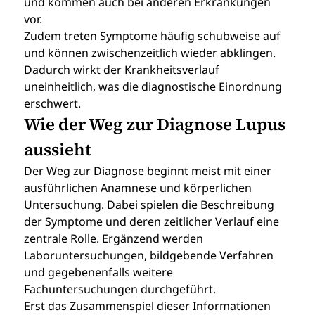
und kommen auch bei anderen Erkrankungen 
vor.
Zudem treten Symptome häufig schubweise auf 
und können zwischenzeitlich wieder abklingen. 
Dadurch wirkt der Krankheitsverlauf 
uneinheitlich, was die diagnostische Einordnung 
erschwert.
Wie der Weg zur Diagnose Lupus 
aussieht
Der Weg zur Diagnose beginnt meist mit einer 
ausführlichen Anamnese und körperlichen 
Untersuchung. Dabei spielen die Beschreibung 
der Symptome und deren zeitlicher Verlauf eine 
zentrale Rolle. Ergänzend werden 
Laboruntersuchungen, bildgebende Verfahren 
und gegebenenfalls weitere 
Fachuntersuchungen durchgeführt.
Erst das Zusammenspiel dieser Informationen 