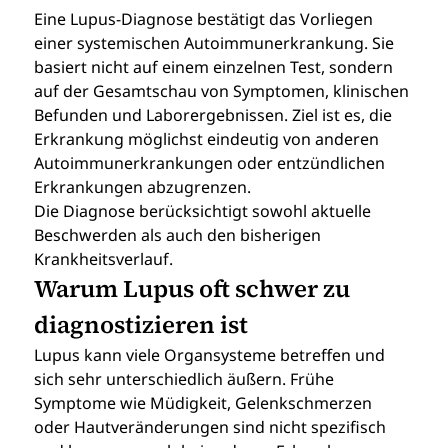
Eine Lupus-Diagnose bestätigt das Vorliegen 
einer systemischen Autoimmunerkrankung. Sie 
basiert nicht auf einem einzelnen Test, sondern 
auf der Gesamtschau von Symptomen, klinischen 
Befunden und Laborergebnissen. Ziel ist es, die 
Erkrankung möglichst eindeutig von anderen 
Autoimmunerkrankungen oder entzündlichen 
Erkrankungen abzugrenzen.
Die Diagnose berücksichtigt sowohl aktuelle 
Beschwerden als auch den bisherigen 
Krankheitsverlauf.
Warum Lupus oft schwer zu 
diagnostizieren ist
Lupus kann viele Organsysteme betreffen und 
sich sehr unterschiedlich äußern. Frühe 
Symptome wie Müdigkeit, Gelenkschmerzen 
oder Hautveränderungen sind nicht spezifisch 