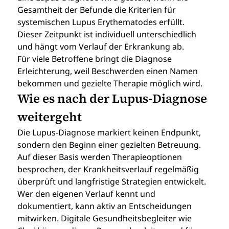
Gesamtheit der Befunde die Kriterien für 
systemischen Lupus Erythematodes erfüllt. 
Dieser Zeitpunkt ist individuell unterschiedlich 
und hängt vom Verlauf der Erkrankung ab.
Für viele Betroffene bringt die Diagnose 
Erleichterung, weil Beschwerden einen Namen 
bekommen und gezielte Therapie möglich wird.
Wie es nach der Lupus-Diagnose 
weitergeht
Die Lupus-Diagnose markiert keinen Endpunkt, 
sondern den Beginn einer gezielten Betreuung. 
Auf dieser Basis werden Therapieoptionen 
besprochen, der Krankheitsverlauf regelmäßig 
überprüft und langfristige Strategien entwickelt.
Wer den eigenen Verlauf kennt und 
dokumentiert, kann aktiv an Entscheidungen 
mitwirken. Digitale Gesundheitsbegleiter wie 