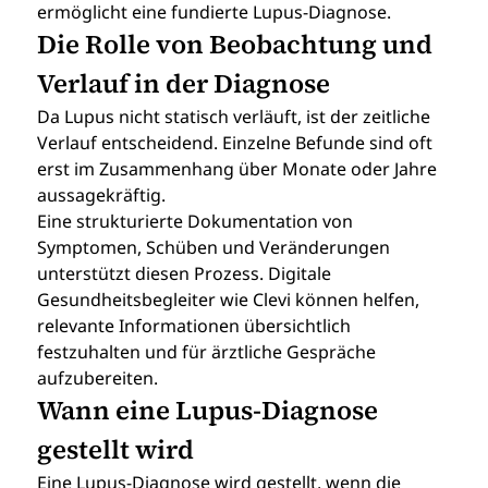
ermöglicht eine fundierte Lupus-Diagnose.
Die Rolle von Beobachtung und 
Verlauf in der Diagnose
Da Lupus nicht statisch verläuft, ist der zeitliche 
Verlauf entscheidend. Einzelne Befunde sind oft 
erst im Zusammenhang über Monate oder Jahre 
aussagekräftig.
Eine strukturierte Dokumentation von 
Symptomen, Schüben und Veränderungen 
unterstützt diesen Prozess. Digitale 
Gesundheitsbegleiter wie Clevi können helfen, 
relevante Informationen übersichtlich 
festzuhalten und für ärztliche Gespräche 
aufzubereiten.
Wann eine Lupus-Diagnose 
gestellt wird
Eine Lupus-Diagnose wird gestellt, wenn die 