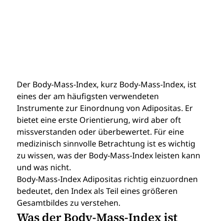
Der Body-Mass-Index, kurz Body-Mass-Index, ist 
eines der am häufigsten verwendeten 
Instrumente zur Einordnung von Adipositas. Er 
bietet eine erste Orientierung, wird aber oft 
missverstanden oder überbewertet. Für eine 
medizinisch sinnvolle Betrachtung ist es wichtig 
zu wissen, was der Body-Mass-Index leisten kann 
und was nicht.
Body-Mass-Index Adipositas richtig einzuordnen 
bedeutet, den Index als Teil eines größeren 
Gesamtbildes zu verstehen.
Was der Body-Mass-Index ist 