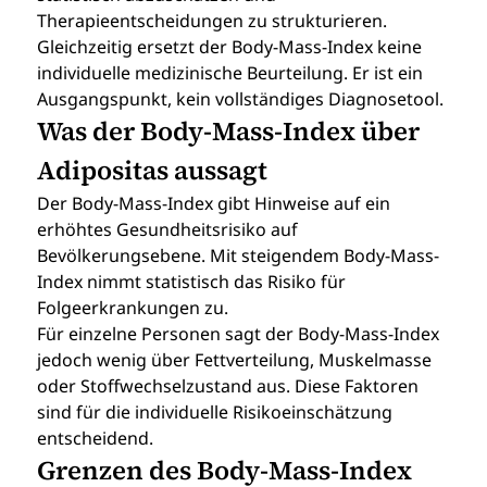
Therapieentscheidungen zu strukturieren.
Gleichzeitig ersetzt der Body-Mass-Index keine 
individuelle medizinische Beurteilung. Er ist ein 
Ausgangspunkt, kein vollständiges Diagnosetool.
Was der Body-Mass-Index über 
Adipositas aussagt
Der Body-Mass-Index gibt Hinweise auf ein 
erhöhtes Gesundheitsrisiko auf 
Bevölkerungsebene. Mit steigendem Body-Mass-
Index nimmt statistisch das Risiko für 
Folgeerkrankungen zu.
Für einzelne Personen sagt der Body-Mass-Index 
jedoch wenig über Fettverteilung, Muskelmasse 
oder Stoffwechselzustand aus. Diese Faktoren 
sind für die individuelle Risikoeinschätzung 
entscheidend.
Grenzen des Body-Mass-Index 