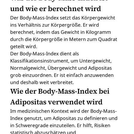
und wie er berechnet wird
Der Body-Mass-Index setzt das Körpergewicht 
ins Verhältnis zur Körpergröße. Er wird 
berechnet, indem das Gewicht in Kilogramm 
durch die Körpergröße in Metern zum Quadrat 
geteilt wird.
Der Body-Mass-Index dient als 
Klassifikationsinstrument, um Untergewicht, 
Normalgewicht, Übergewicht und Adipositas 
grob einzuordnen. Er ist einfach anzuwenden 
und deshalb weit verbreitet.
Wie der Body-Mass-Index bei 
Adipositas verwendet wird
Im medizinischen Kontext wird der Body-Mass-
Index genutzt, um Adipositas zu definieren und 
in Schweregrade einzuteilen. Er hilft, Risiken 
statistisch abzuschätzen und 