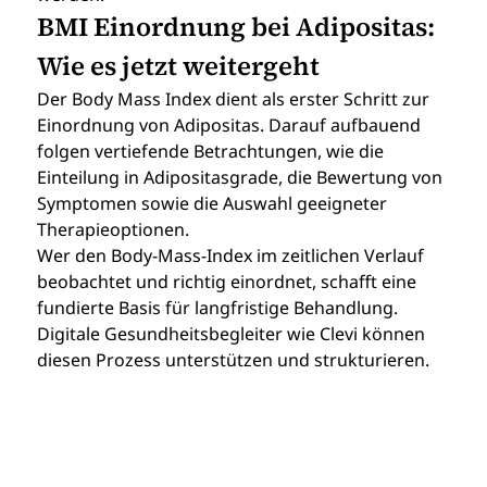
BMI Einordnung bei Adipositas: 
Wie es jetzt weitergeht
Der Body Mass Index dient als erster Schritt zur 
Einordnung von Adipositas. Darauf aufbauend 
folgen vertiefende Betrachtungen, wie die 
Einteilung in Adipositasgrade, die Bewertung von 
Symptomen sowie die Auswahl geeigneter 
Therapieoptionen.
Wer den Body-Mass-Index im zeitlichen Verlauf 
beobachtet und richtig einordnet, schafft eine 
fundierte Basis für langfristige Behandlung. 
Digitale Gesundheitsbegleiter wie Clevi können 
diesen Prozess unterstützen und strukturieren.