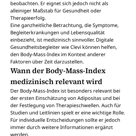
beobachten. Er eignet sich jedoch nicht als 
alleiniger Maßstab für Gesundheit oder 
Therapieerfolg.
Eine ganzheitliche Betrachtung, die Symptome, 
Begleiterkrankungen und Lebensqualität 
einbezieht, ist medizinisch sinnvoller. Digitale 
Gesundheitsbegleiter wie Clevi können helfen, 
den Body-Mass-Index im Kontext anderer 
Faktoren über Zeit darzustellen.
Wann der Body-Mass-Index 
medizinisch relevant wird
Der Body-Mass-Index ist besonders relevant bei 
der ersten Einschätzung von Adipositas und bei 
der Festlegung von Therapieschwellen. Auch für 
Studien und Leitlinien spielt er eine wichtige Rolle.
Für individuelle Entscheidungen sollte er jedoch 
immer durch weitere Informationen ergänzt 
werden.