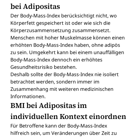
bei Adipositas
Der Body-Mass-Index berücksichtigt nicht, wo 
Körperfett gespeichert ist oder wie sich die 
Körperzusammensetzung zusammensetzt. 
Menschen mit hoher Muskelmasse können einen 
erhöhten Body-Mass-Index haben, ohne adipös 
zu sein. Umgekehrt kann bei einem unauffälligen 
Body-Mass-Index dennoch ein erhöhtes 
Gesundheitsrisiko bestehen.
Deshalb sollte der Body-Mass-Index nie isoliert 
betrachtet werden, sondern immer im 
Zusammenhang mit weiteren medizinischen 
Informationen.
BMI bei Adipositas im 
individuellen Kontext einordnen
Für Betroffene kann der Body-Mass-Index 
hilfreich sein, um Veränderungen über Zeit zu 