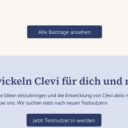
Alle Beiträge ansehen
ickeln Clevi für dich und m
ne Ideen einzubringen und die Entwicklung von Clevi aktiv 
ei uns. Wir suchen stets nach neuen Testnutzern.
Jetzt Testnutzer:in werden