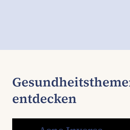
Gesundheitstheme
entdecken