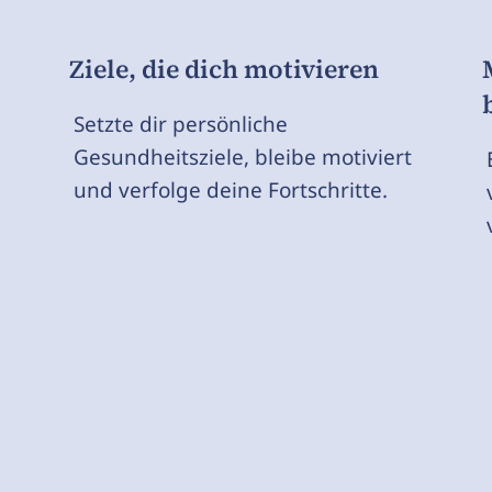
Ziele, die dich motivieren
Setzte dir persönliche
Gesundheitsziele, bleibe motiviert
und verfolge deine Fortschritte.