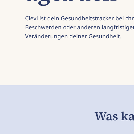
Clevi ist dein Gesundheitstracker bei ch
Beschwerden oder anderen langfristige
Veränderungen deiner Gesundheit.
Was ka