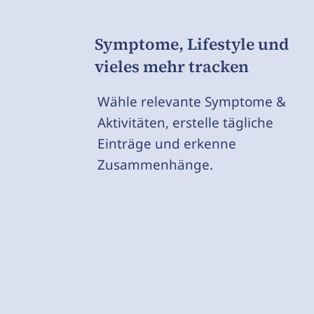
Symptome, Lifestyle und
vieles mehr tracken
Wähle relevante Symptome &
Aktivitäten, erstelle tägliche
Einträge und erkenne
Zusammenhänge.