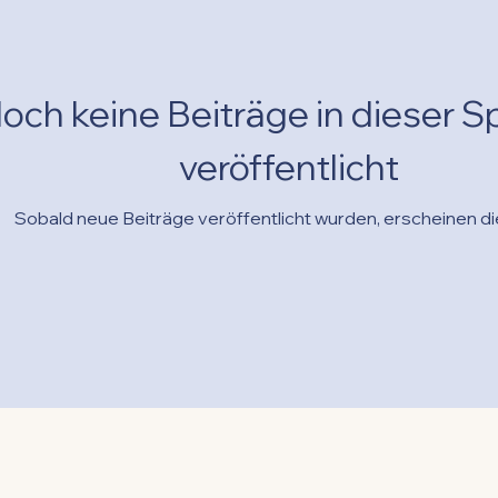
och keine Beiträge in dieser 
veröffentlicht
Sobald neue Beiträge veröffentlicht wurden, erscheinen die